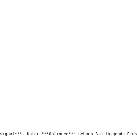
signal**". Unter "**Optionen**" nehmen Sie folgende Eins