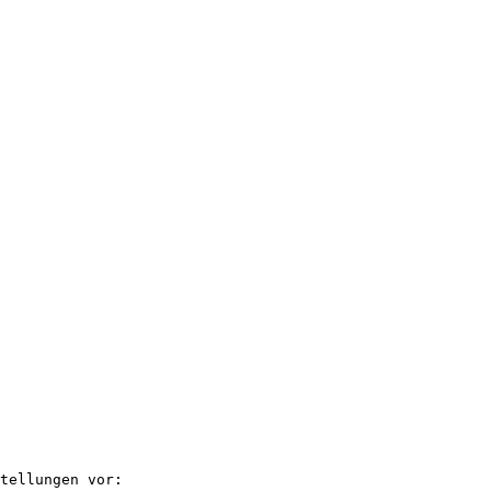
tellungen vor:
