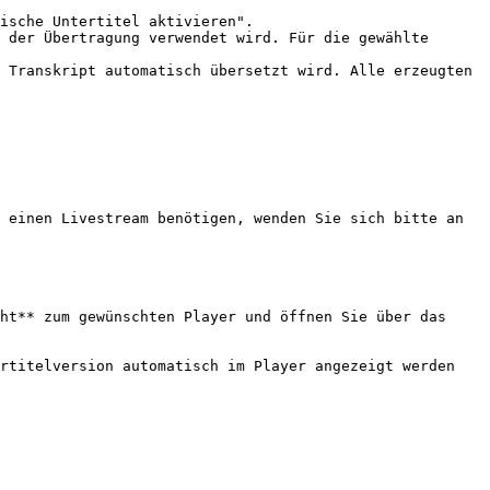
ische Untertitel aktivieren".

 der Übertragung verwendet wird. Für die gewählte 
 Transkript automatisch übersetzt wird. Alle erzeugten 
 einen Livestream benötigen, wenden Sie sich bitte an 
ht** zum gewünschten Player und öffnen Sie über das 
rtitelversion automatisch im Player angezeigt werden 