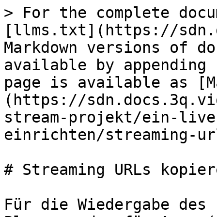
> For the complete docu
[llms.txt](https://sdn.
Markdown versions of do
available by appending 
page is available as [M
(https://sdn.docs.3q.vi
stream-projekt/ein-live
einrichten/streaming-ur
# Streaming URLs kopiere
Für die Wiedergabe des 