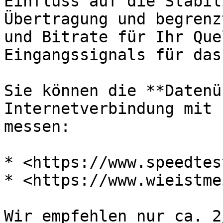
Einfluss auf die Stabil
Übertragung und begrenz
und Bitrate für Ihr Que
Eingangssignals für das
Sie können die **Datenü
Internetverbindung mit 
messen:

* <https://www.speedtes
* <https://www.wieistme
Wir empfehlen nur ca. 2