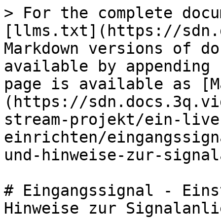
> For the complete docu
[llms.txt](https://sdn.
Markdown versions of do
available by appending 
page is available as [M
(https://sdn.docs.3q.vi
stream-projekt/ein-live
einrichten/eingangssign
und-hinweise-zur-signal
# Eingangssignal - Eins
Hinweise zur Signalanli