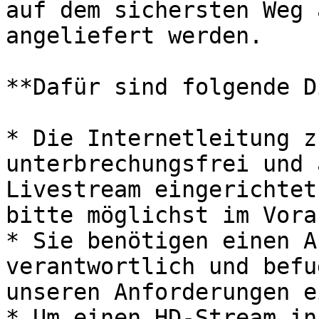
auf dem sichersten Weg 
angeliefert werden.

**Dafür sind folgende D
* Die Internetleitung z
unterbrechungsfrei und 
Livestream eingerichtet
bitte möglichst im Vorau
* Sie benötigen einen A
verantwortlich und befu
unseren Anforderungen e
* Um einen HD-Stream in