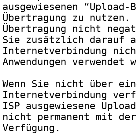
ausgewiesenen “Upload-B
Übertragung zu nutzen. 
Übertragung nicht negat
Sie zusätzlich darauf a
Internetverbindung nich
Anwendungen verwendet w
Wenn Sie nicht über ein
Internetverbindung verf
ISP ausgewiesene Upload
nicht permanent mit der
Verfügung.
