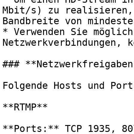
Mbit/s) zu realisieren,
Bandbreite von mindeste
* Verwenden Sie möglich
Netzwerkverbindungen, k
### **Netzwerkfreigaben*
Folgende Hosts und Port
**RTMP**

**Ports:** TCP 1935, 80\