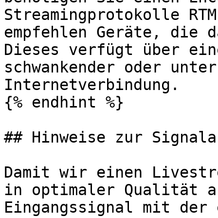
Streamingprotokolle RTM
empfehlen Geräte, die d
Dieses verfügt über ein
schwankender oder unter
Internetverbindung.

{% endhint %}

## Hinweise zur Signala
Damit wir einen Livestr
in optimaler Qualität a
Eingangssignal mit der 