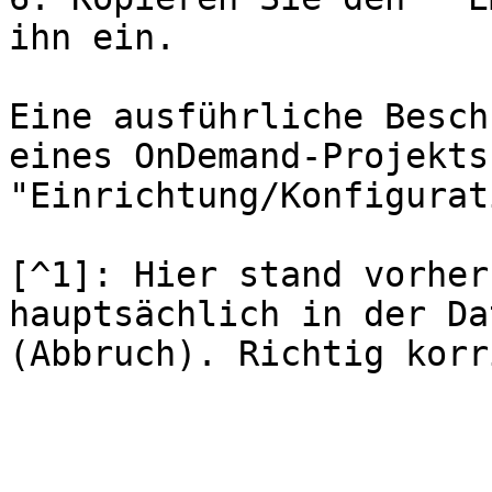
ihn ein.

Eine ausführliche Besch
eines OnDemand-Projekts
"Einrichtung/Konfigurat
[^1]: Hier stand vorher
hauptsächlich in der Da