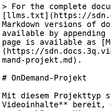
> For the complete docu
[llms.txt](https://sdn.
Markdown versions of do
available by appending 
page is available as [M
(https://sdn.docs.3q.vi
mand-projekt.md).

# OnDemand-Projekt

Mit diesem Projekttyp s
Videoinhalte** bereit, 