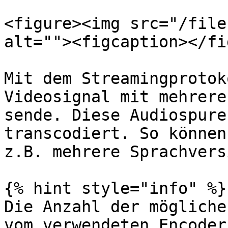
<figure><img src="/file
alt=""><figcaption></fi
Mit dem Streamingprotok
Videosignal mit mehrere
sende. Diese Audiospure
transcodiert. So können
z.B. mehrere Sprachvers
{% hint style="info" %}

Die Anzahl der mögliche
vom verwendeten Encoder.