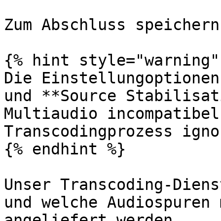
Zum Abschluss speichern
{% hint style="warning" 
Die Einstellungoptionen
und **Source Stabilisat
Multiaudio incompatibel
Transcodingprozess igno
{% endhint %}

Unser Transcoding-Diens
und welche Audiospuren 
angeliefert werden.
