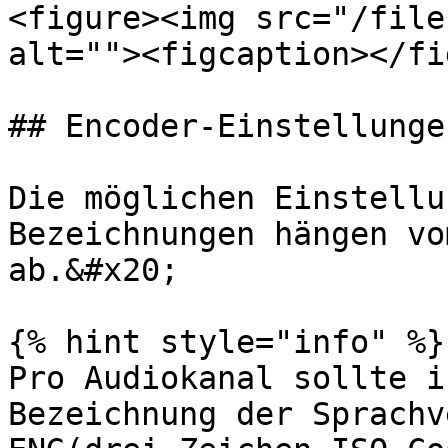
<figure><img src="/file
alt=""><figcaption></fi
## Encoder-Einstellungen
Die möglichen Einstellu
Bezeichnungen hängen vo
ab.&#x20;

{% hint style="info" %}

Pro Audiokanal sollte i
Bezeichnung der Sprachv