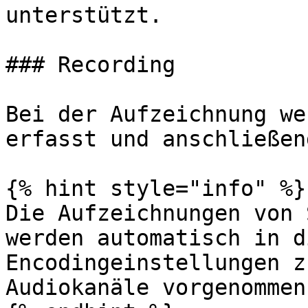
unterstützt.

### Recording

Bei der Aufzeichnung we
erfasst und anschließen
{% hint style="info" %}

Die Aufzeichnungen von 
werden automatisch in d
Encodingeinstellungen z
Audiokanäle vorgenommen