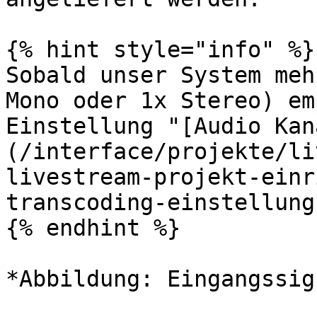
{% hint style="info" %}

Sobald unser System meh
Mono oder 1x Stereo) em
Einstellung "[Audio Kan
(/interface/projekte/li
livestream-projekt-einr
transcoding-einstellung
{% endhint %}

*Abbildung: Eingangssig