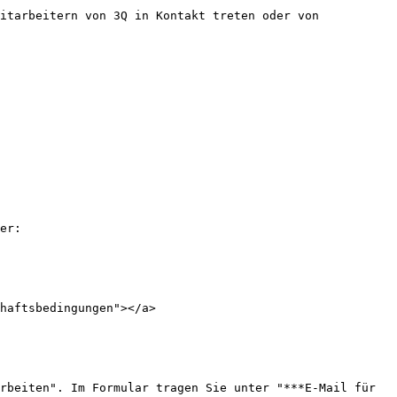
itarbeitern von 3Q in Kontakt treten oder von 
er:

haftsbedingungen"></a>

rbeiten". Im Formular tragen Sie unter "***E-Mail für 