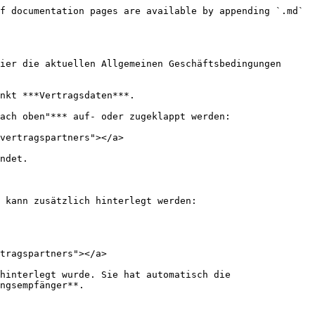
f documentation pages are available by appending `.md` 
ier die aktuellen Allgemeinen Geschäftsbedingungen 
nkt ***Vertragsdaten***.

ach oben"*** auf- oder zugeklappt werden:

vertragspartners"></a>

ndet.

 kann zusätzlich hinterlegt werden:

tragspartners"></a>

hinterlegt wurde. Sie hat automatisch die 
ngsempfänger**.
